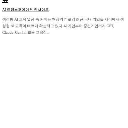
유
AI트랜스포메이션 인사이트
생성형 AI 교육 열풍 속 커지는 현장의 피로감 최근 국내 기업들 사이에서 생
성형 AI 교육이 빠르게 확산되고 있다. 대기업부터 중견기업까지 GPT,
Claude, Gemini 활용 교육이...