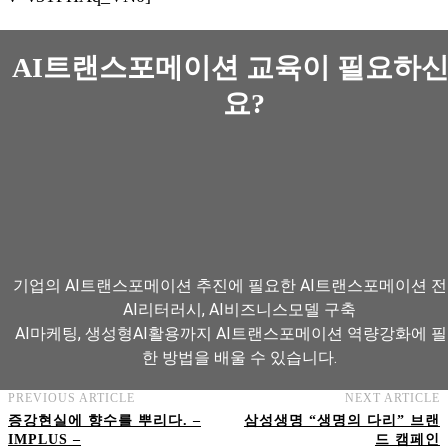
AI트랜스포메이션 교육이 필요하
요?
기업의 AI트랜스포메이션 추진에 필요한 AI트랜스포메이션 전
AI리터러시, AI비즈니스모델 구축
AI마케팅, 생성형AI활용까지 AI트랜스포메이션 역량강화에 
한 방법을 배울 수 있습니다.
PREVIOUS ARTICLE
NEXT ARTICLE
증강현실에 향수를 뿌리다. –
삼성생명 “생명의 다리” 브랜
AI트랜스포메이션 아카데미 교육과정 보기
IMPLUS –
드 캠페인