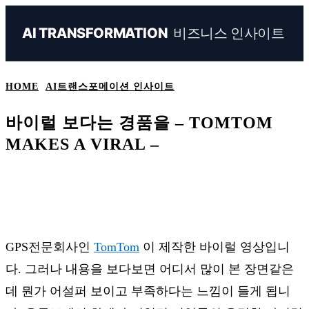
비즈니스 인사이트
AI TRANSFORMATION
HOME
AI트랜스포메이션 인사이트
바이럴 보다는 경품을 – TOMTOM
MAKES A VIRAL –
Naver
Facebook
Linkedin
X
Ema
GPS전문회사인
Tom
Tom
이 제작한 바이럴 영상입니
다. 그러나 내용을 보다보면 어디서 많이 본 장면같은
데 뭔가 어설퍼 보이고 부족하다는 느낌이 들게 됩니