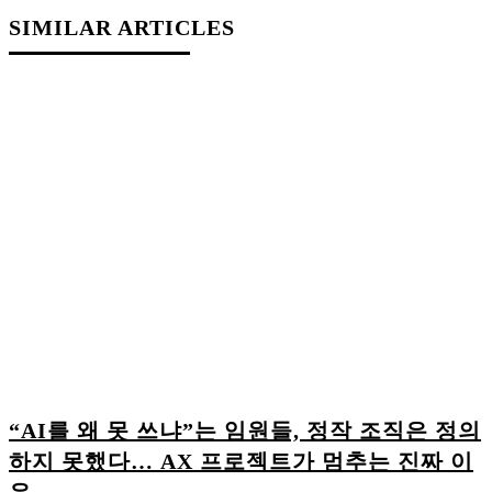
SIMILAR ARTICLES
“AI를 왜 못 쓰냐”는 임원들, 정작 조직은 정의
하지 못했다… AX 프로젝트가 멈추는 진짜 이