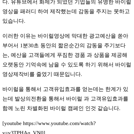
다. 유튜브에서 화제가 되었던 기업들의 유명한 바이럴
영상을 패러디 하여 제작했는데 감동을 주지는 못하고
있습니다.
이러한 이유는 바이럴영상에 막대한 광고예산을 쏟아
부어서 1분30초 동안의 짧은순간의 감동을 주기보다
는, 예산을 고객들에게 푸짐한 경품 과 상품을 제공해
오랫동안 기억속에 남을 수 있도록 하기 위해서 바이럴
영상제작비를 줄였기 때문입니다.
바이럴을 통해서 고객유입효과를 얻는데는 한계가 있
는데 발상의전환을 통해서 바이럴 과 고객유입효과를
함께 노린 차별화된 바이럴 캠페인 인것 같습니다.
[youtube https://www.youtube.com/watch?
v=v3TPHAq_VN0]