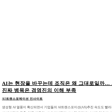
AI는 현장을 바꾸는데 조직은 왜 그대로일까… 
진짜 병목은 경영진의 이해 부족
AI트랜스포메이션 인사이트
생성형 AI 열풍이 확산되면서 기업들의 AI트랜스포이션(AX)추진 속도도 빨