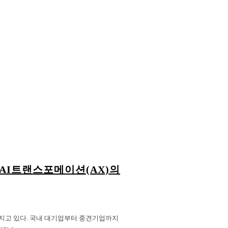
AI트랜스포메이션(AX)의
라지고 있다. 국내 대기업부터 중견기업까지