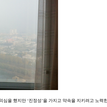
의심을 했지만 ‘진정성’을 가지고 약속을 지키려고 노력