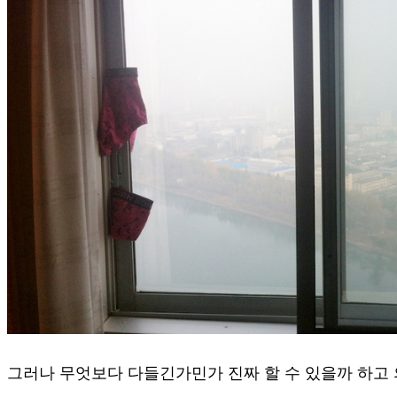
그러나 무엇보다 다들긴가민가 진짜 할 수 있을까 하고 