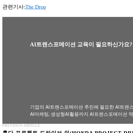
관련기사:
The Drop
AI트랜스포메이션 교육이 필요하신가요?
기업의 AI트랜스포메이션 추진에 필요한 AI트랜스
AI마케팅, 생성형AI활용까지 AI트랜스포메이션 
PREVIOUS ARTICLE
AI트랜스포메이션 아카데미 교육과정 보기