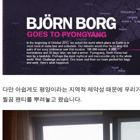
다만 아쉽게도 평양이라는 지역적 제약성 때문에 우리가
찔끔 팬티를 뿌려놓고 왔습니다.