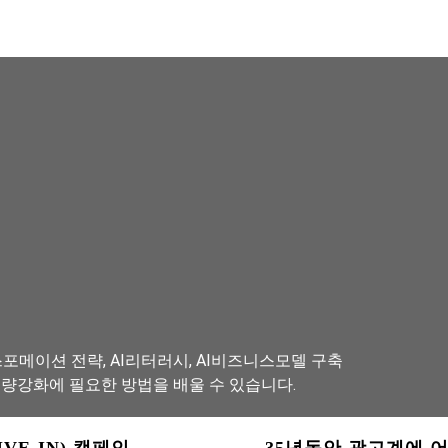
포메이션 전략, AI리터러시, AI비즈니스모델 구축
역량강화에 필요한 방법을 배울 수 있습니다.