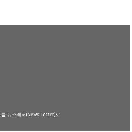
뉴스레터(News Letter)로