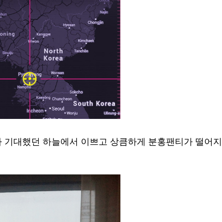
 기대했던 하늘에서 이쁘고 상큼하게 분홍팬티가 떨어지는