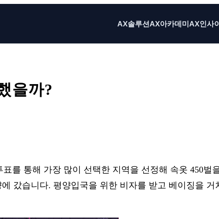
AX솔루션
AX아카데미
AX인사
했을까?
X
Email
Print
진행한 투표를 통해 가장 많이 선택한 지역을 선정해 속옷 45
에 갔습니다. 평양입국을 위한 비자를 받고 베이징을 거