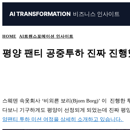
비즈니스 인사이트
AI TRANSFORMATION
HOME
AI트랜스포메이션 인사이트
평양 팬티 공중투하 진짜 진행
Share
Naver
Facebook
Linkedin
스웨덴 속옷회사 ‘비외른 보리(Bjorn Borg)’ 이 
다보니 기구하게도 평양이 선정되게 되었는데 진짜 평양
양팬티 투하 미션
여정을 상세히 소개하고 있습니다.