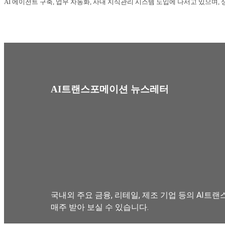
AI 에이전트 구축, 업무 자동화, 사내 지식관리 시스템 도입에 나서고 있으며, 상
AI트랜스포메이션 뉴스레터
국내외 주요 금융, 리테일, 제조 기업 등의 AI트랜
매주 받아 보실 수 있습니다.