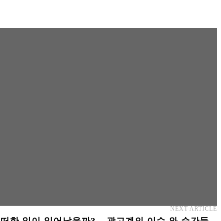
NEXT ARTICLE