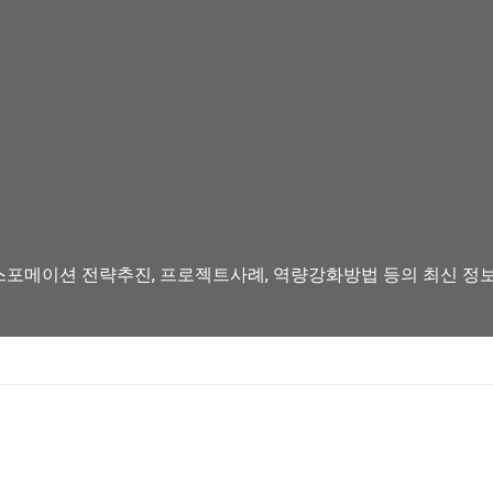
스포메이션 전략추진, 프로젝트사례, 역량강화방법 등의 최신 정보를 