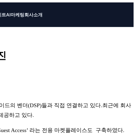
이트
AI마케팅
회사소개
진
이드의 벤더(DSP)들과 직접 연결하고 있다.최근에 회사
제공하고 있다.
est Access’ 라는 전용 마켓플레이스도 구축하였다.