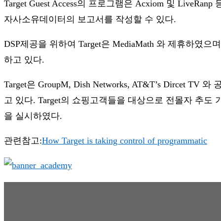
Target Guest Access의 프로그램은 Acxiom 
자사소유데이터의 보고서를 작성할 수 있다.
DSP제공을 위하여 Target은 MediaMath 와 제휴하였으며, 
하고 있다.
Target은 GroupM, Dish Networks, AT&T’s D
고 있다. Target의 쇼핑고객들을 대상으로 전몰자 추
을 실시하였다.
관련참고:
How Target is taking control of programmatic