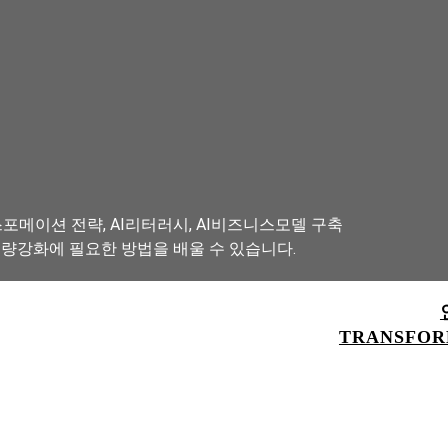
포메이션 전략, AI리터러시, AI비즈니스모델 구축
역량강화에 필요한 방법을 배울 수 있습니다.
TRANSFORM