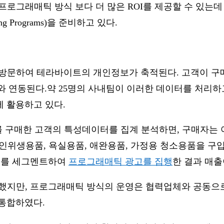
로그래매틱 방식 보다 더 많은 ROI를 제공할 수 있는데 초점
 Programs)을 준비하고 있다.
매장을 방문하여 테라바이트의 개인정보가 축적된다. 고객이 
 연동된다.약 25명의 사내팀이 이러한 데이터를 처리
s 에 활용하고 있다.
ase’를 구매한 고객의 특성데이터를 집계 분석하면, 구매자는
한 개인위생용품, 욕실용품, 애완용품, 가정용 청소용품을 
디언스를 세그멘트하여
프로그래매틱 광고를 집행
한 결과 매출
를 구축했지만, 프로그래매틱 방식의 운영은 협력업체와 공동으로
 통합하였다.