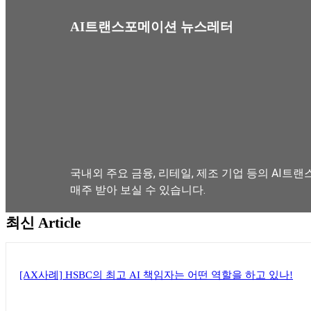
AI트랜스포메이션 뉴스레터
국내외 주요 금융, 리테일, 제조 기업 등의 AI트랜
매주 받아 보실 수 있습니다.
최신 Article
뉴스레터 구독하기
[AX사례] HSBC의 최고 AI 책임자는 어떤 역할을 하고 있나!