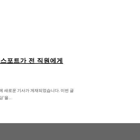
플렉스포트가 전 직원에게
 채널에 새로운 기사가 게재되었습니다. 이번 글
을...