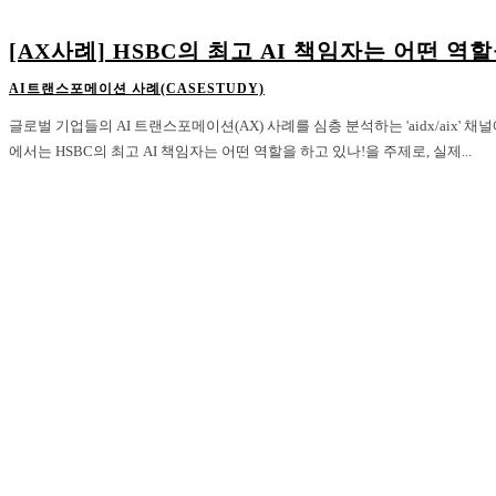
[AX사례] HSBC의 최고 AI 책임자는 어떤 역
AI트랜스포메이션 사례(CASESTUDY)
글로벌 기업들의 AI 트랜스포메이션(AX) 사례를 심층 분석하는 'aidx/aix'
에서는 HSBC의 최고 AI 책임자는 어떤 역할을 하고 있나!을 주제로, 실제...