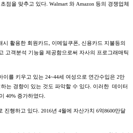
을 맞추고 있다. Walmart 와 Amazon 등의 경쟁업체
구매시 활용한 회원카드, 이메일쿠폰, 신용카드 지불등의
하고 고객분석 기능을 제공함으로써 자사의 프로그래매틱
 아이를 키우고 있는 24~44세 여성으로 연간수입은 2만
구입하는 경향이 있는 것도 파악할 수 있다. 이러한 데이터
이 40% 증가하였다.
 진행하고 있다. 2016년 4월에 자산가치 6억8600만달