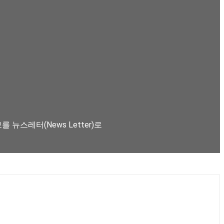
뉴스레터(News Letter)로