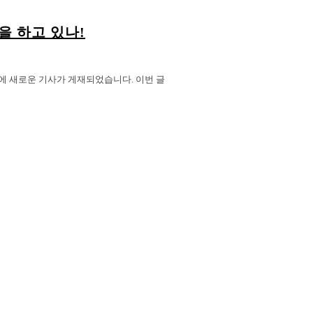
할을 하고 있나!
 채널에 새로운 기사가 게재되었습니다. 이번 글