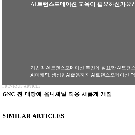
AI트랜스포메이션 교육이 필요하신가요?
기업의 AI트랜스포메이션 추진에 필요한 AI트랜스
AI마케팅, 생성형AI활용까지 AI트랜스포메이션 
PREVIOUS ARTICLE
GNC 전 매장에 옴니채널 적용 새롭게 개점
AI트랜스포메이션 아카데미 교육과정 보기
SIMILAR ARTICLES